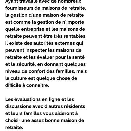
Ayant travaillé avec de nombreux 
fournisseurs de maisons de retraite, 
la gestion d'une maison de retraite 
est comme la gestion de n'importe 
quelle entreprise et les maisons de 
retraite peuvent être très rentables, 
il existe des autorités externes qui 
peuvent inspecter les maisons de 
retraite et les évaluer pour la santé 
et la sécurité, en donnant quelques 
niveau de confort des familles, mais 
la culture est quelque chose de 
difficile à connaître. 
Les évaluations en ligne et les 
discussions avec d'autres résidents 
et leurs familles vous aideront à 
choisir une assez bonne maison de 
retraite.