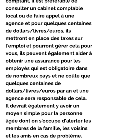
comptant, il est préférable de 
consulter un cabinet comptable 
local ou de faire appel à une 
agence et pour quelques centaines 
de dollars/livres/euros, ils 
mettront en place des taxes sur 
l'emploi et pourront gérer cela pour 
vous, ils peuvent également aider à 
obtenir une assurance pour les 
employés qui est obligatoire dans 
de nombreux pays et ne coûte que 
quelques centaines de 
dollars/livres/euros par an et une 
agence sera responsable de cela.
Il devrait également y avoir un 
moyen simple pour la personne 
âgée dont on s'occupe d'alerter les 
membres de la famille, les voisins 
et les amis en cas de problème.