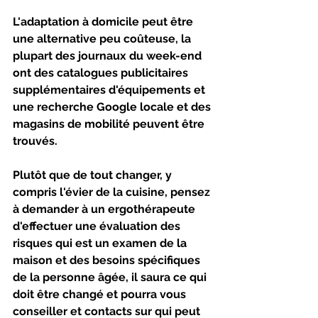
L'adaptation à domicile peut être 
une alternative peu coûteuse, la 
plupart des journaux du week-end 
ont des catalogues publicitaires 
supplémentaires d'équipements et 
une recherche Google locale et des 
magasins de mobilité peuvent être 
trouvés.
Plutôt que de tout changer, y 
compris l'évier de la cuisine, pensez 
à demander à un ergothérapeute 
d'effectuer une évaluation des 
risques qui est un examen de la 
maison et des besoins spécifiques 
de la personne âgée, il saura ce qui 
doit être changé et pourra vous 
conseiller et contacts sur qui peut 