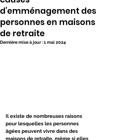
d'emménagement des
personnes en maisons
de retraite
Dernière mise à jour :
1 mai 2024
Il existe de nombreuses raisons 
pour lesquelles les personnes 
âgées peuvent vivre dans des 
maisons de retraite, même si elles 