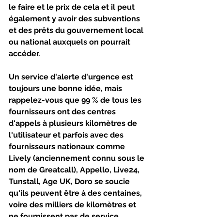
le faire et le prix de cela et il peut 
également y avoir des subventions 
et des prêts du gouvernement local 
ou national auxquels on pourrait 
accéder.
Un service d'alerte d'urgence est 
toujours une bonne idée, mais 
rappelez-vous que 99 % de tous les 
fournisseurs ont des centres 
d'appels à plusieurs kilomètres de 
l'utilisateur et parfois avec des 
fournisseurs nationaux comme 
Lively (anciennement connu sous le 
nom de Greatcall), Appello, Live24, 
Tunstall, Age UK, Doro se soucie 
qu'ils peuvent être à des centaines, 
voire des milliers de kilomètres et 
ne fournissent pas de service 