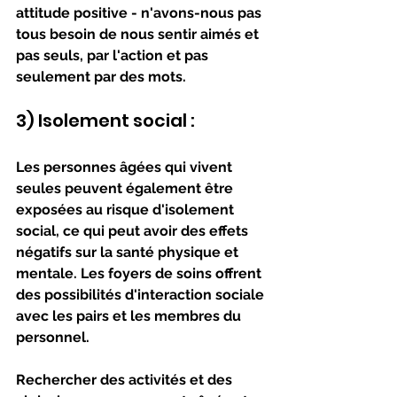
attitude positive - n'avons-nous pas 
tous besoin de nous sentir aimés et 
pas seuls, par l'action et pas 
seulement par des mots.
3) Isolement social : 
Les personnes âgées qui vivent 
seules peuvent également être 
exposées au risque d'isolement 
social, ce qui peut avoir des effets 
négatifs sur la santé physique et 
mentale. Les foyers de soins offrent 
des possibilités d'interaction sociale 
avec les pairs et les membres du 
personnel.
Rechercher des activités et des 