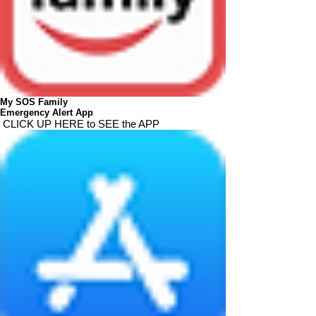
My SOS Family
Emergency Alert App
CLICK UP HERE to SEE the APP