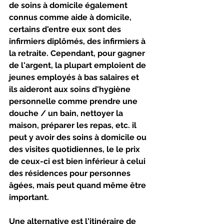
de soins à domicile également 
connus comme aide à domicile, 
certains d'entre eux sont des 
infirmiers diplômés, des infirmiers à 
la retraite. Cependant, pour gagner 
de l'argent, la plupart emploient de 
jeunes employés à bas salaires et 
ils aideront aux soins d'hygiène 
personnelle comme prendre une 
douche / un bain, nettoyer la 
maison, préparer les repas, etc. il 
peut y avoir des soins à domicile ou 
des visites quotidiennes, le le prix 
de ceux-ci est bien inférieur à celui 
des résidences pour personnes 
âgées, mais peut quand même être 
important.
Une alternative est l'itinéraire de 