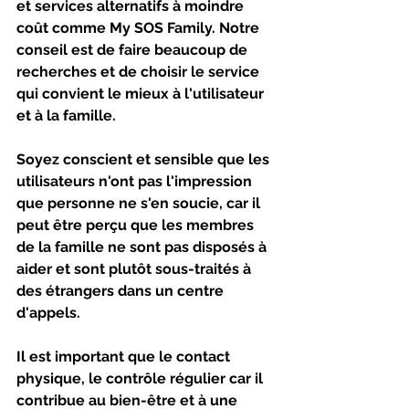
et services alternatifs à moindre 
coût comme My SOS Family. Notre 
conseil est de faire beaucoup de 
recherches et de choisir le service 
qui convient le mieux à l'utilisateur 
et à la famille. 
Soyez conscient et sensible que les 
utilisateurs n'ont pas l'impression 
que personne ne s'en soucie, car il 
peut être perçu que les membres 
de la famille ne sont pas disposés à 
aider et sont plutôt sous-traités à 
des étrangers dans un centre 
d'appels. 
Il est important que le contact 
physique, le contrôle régulier car il 
contribue au bien-être et à une 