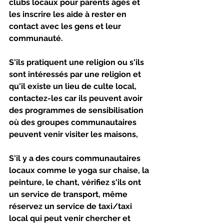
clubs locaux pour parents âgés et 
les inscrire les aide à rester en 
contact avec les gens et leur 
communauté.
S'ils pratiquent une religion ou s'ils 
sont intéressés par une religion et 
qu'il existe un lieu de culte local, 
contactez-les car ils peuvent avoir 
des programmes de sensibilisation 
où des groupes communautaires 
peuvent venir visiter les maisons, 
S'il y a des cours communautaires 
locaux comme le yoga sur chaise, la 
peinture, le chant, vérifiez s'ils ont 
un service de transport, même 
réservez un service de taxi/taxi 
local qui peut venir chercher et 