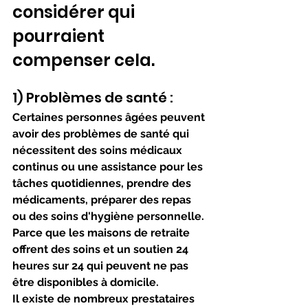
considérer qui 
pourraient 
compenser cela.
1) Problèmes de santé : 
Certaines personnes âgées peuvent 
avoir des problèmes de santé qui 
nécessitent des soins médicaux 
continus ou une assistance pour les 
tâches quotidiennes, prendre des 
médicaments, préparer des repas 
ou des soins d'hygiène personnelle. 
Parce que les maisons de retraite 
offrent des soins et un soutien 24 
heures sur 24 qui peuvent ne pas 
être disponibles à domicile.
Il existe de nombreux prestataires 