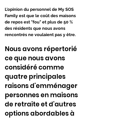
L'opinion du personnel de My SOS 
Family est que le coût des maisons 
de repos est "fou" et plus de 50 % 
des résidents que nous avons 
rencontrés ne voulaient pas y être.
Nous avons répertorié 
ce que nous avons 
considéré comme 
quatre principales 
raisons d'emménager 
personnes en maisons 
de retraite et d'autres 
options abordables à 