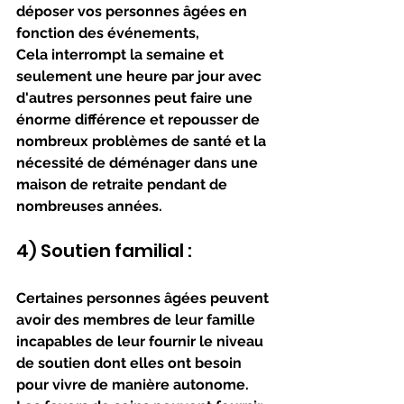
déposer vos personnes âgées en 
fonction des événements, 
Cela interrompt la semaine et 
seulement une heure par jour avec 
d'autres personnes peut faire une 
énorme différence et repousser de 
nombreux problèmes de santé et la 
nécessité de déménager dans une 
maison de retraite pendant de 
nombreuses années. 
4) Soutien familial : 
Certaines personnes âgées peuvent 
avoir des membres de leur famille 
incapables de leur fournir le niveau 
de soutien dont elles ont besoin 
pour vivre de manière autonome. 