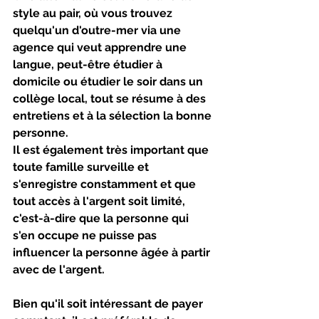
style au pair, où vous trouvez 
quelqu'un d'outre-mer via une 
agence qui veut apprendre une 
langue, peut-être étudier à 
domicile ou étudier le soir dans un 
collège local, tout se résume à des 
entretiens et à la sélection la bonne 
personne.
Il est également très important que 
toute famille surveille et 
s'enregistre constamment et que 
tout accès à l'argent soit limité, 
c'est-à-dire que la personne qui 
s'en occupe ne puisse pas 
influencer la personne âgée à partir 
avec de l'argent.
Bien qu'il soit intéressant de payer 