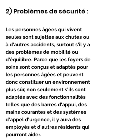
2) Problèmes de sécurité : 
Les personnes âgées qui vivent 
seules sont sujettes aux chutes ou 
à d'autres accidents, surtout s'il y a 
des problèmes de mobilité ou 
d'équilibre. Parce que les foyers de 
soins sont conçus et adaptés pour 
les personnes âgées et peuvent 
donc constituer un environnement 
plus sûr, non seulement s'ils sont 
adaptés avec des fonctionnalités 
telles que des barres d'appui, des 
mains courantes et des systèmes 
d'appel d'urgence, il y aura des 
employés et d'autres résidents qui 
pourront aider.