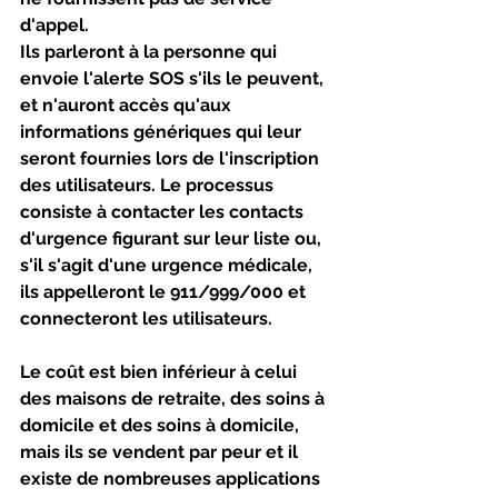
d'appel.
Ils parleront à la personne qui 
envoie l'alerte SOS s'ils le peuvent, 
et n'auront accès qu'aux 
informations génériques qui leur 
seront fournies lors de l'inscription 
des utilisateurs. Le processus 
consiste à contacter les contacts 
d'urgence figurant sur leur liste ou, 
s'il s'agit d'une urgence médicale, 
ils appelleront le 911/999/000 et 
connecteront les utilisateurs. 
Le coût est bien inférieur à celui 
des maisons de retraite, des soins à 
domicile et des soins à domicile, 
mais ils se vendent par peur et il 
existe de nombreuses applications 