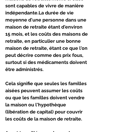
sont capables de vivre de manière 
indépendante.La durée de vie 
moyenne d'une personne dans une 
maison de retraite étant d'environ 
15 mois, et les coûts des maisons de 
retraite, en particulier une bonne 
maison de retraite, étant ce que l'on 
peut décrire comme des prix fous, 
surtout si des médicaments doivent 
être administrés.
Cela signifie que seules les familles 
aisées peuvent assumer les coûts 
ou que les familles doivent vendre 
la maison ou l'hypothèque 
(libération de capital) pour couvrir 
les coûts de la maison de retraite.