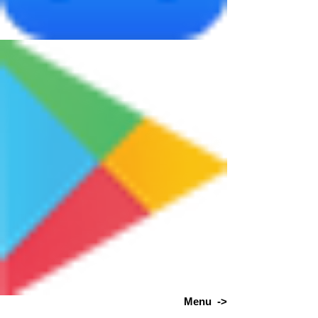
Menu ->