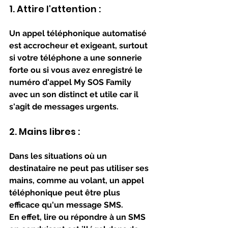
1. Attire l'attention :
Un appel téléphonique automatisé 
est accrocheur et exigeant, surtout 
si votre téléphone a une sonnerie 
forte ou si vous avez enregistré le 
numéro d'appel My SOS Family 
avec un son distinct et utile car il 
s'agit de messages urgents.
2. Mains libres : 
Dans les situations où un 
destinataire ne peut pas utiliser ses 
mains, comme au volant, un appel 
téléphonique peut être plus 
efficace qu'un message SMS. 
En effet, lire ou répondre à un SMS 