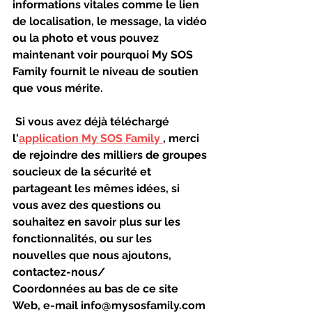
informations vitales comme le lien 
de localisation, le message, la vidéo 
ou la photo et vous pouvez 
maintenant voir pourquoi My SOS 
Family fournit le niveau de soutien 
que vous mérite.
 Si vous avez déjà téléchargé 
l'
application My SOS Family 
, merci 
de rejoindre des milliers de groupes 
soucieux de la sécurité et 
partageant les mêmes idées, si 
vous avez des questions ou 
souhaitez en savoir plus sur les 
fonctionnalités, ou sur les 
nouvelles que nous ajoutons, 
contactez-nous/
Coordonnées au bas de ce site 
Web, e-mail info@mysosfamily.com