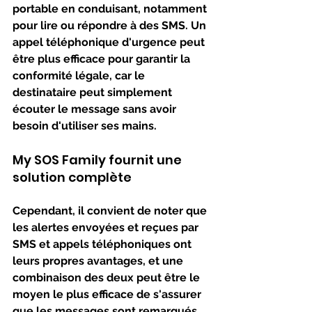
portable en conduisant, notamment 
pour lire ou répondre à des SMS. Un 
appel téléphonique d'urgence peut 
être plus efficace pour garantir la 
conformité légale, car le 
destinataire peut simplement 
écouter le message sans avoir 
besoin d'utiliser ses mains.
My SOS Family fournit une 
solution complète
Cependant, il convient de noter que 
les alertes envoyées et reçues par 
SMS et appels téléphoniques ont 
leurs propres avantages, et une 
combinaison des deux peut être le 
moyen le plus efficace de s'assurer 
que les messages sont remarqués 