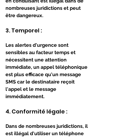
en conduisant est illégal dans de 
nombreuses juridictions et peut 
être dangereux.
3. Temporel : 
Les alertes d'urgence sont 
sensibles au facteur temps et 
nécessitent une attention 
immédiate, un appel téléphonique 
est plus efficace qu'un message 
SMS car le destinataire reçoit 
l'appel et le message 
immédiatement.
4. Conformité légale : 
Dans de nombreuses juridictions, il 
est illégal d'utiliser un téléphone 