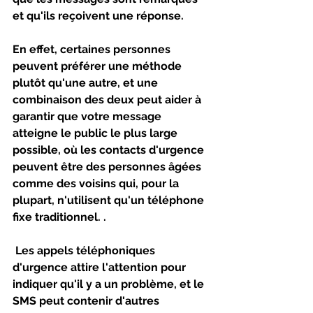
et qu'ils reçoivent une réponse. 
En effet, certaines personnes 
peuvent préférer une méthode 
plutôt qu'une autre, et une 
combinaison des deux peut aider à 
garantir que votre message 
atteigne le public le plus large 
possible, où les contacts d'urgence 
peuvent être des personnes âgées 
comme des voisins qui, pour la 
plupart, n'utilisent qu'un téléphone 
fixe traditionnel. .
 Les appels téléphoniques 
d'urgence attire l'attention pour 
indiquer qu'il y a un problème, et le 
SMS peut contenir d'autres 