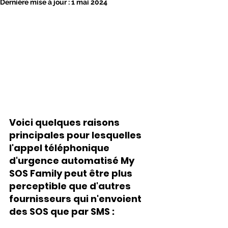
Dernière mise à jour :
1 mai 2024
Voici quelques raisons 
principales pour lesquelles 
l'appel téléphonique 
d'urgence automatisé My 
SOS Family peut être plus 
perceptible que d'autres 
fournisseurs qui n'envoient 
des SOS que par SMS :