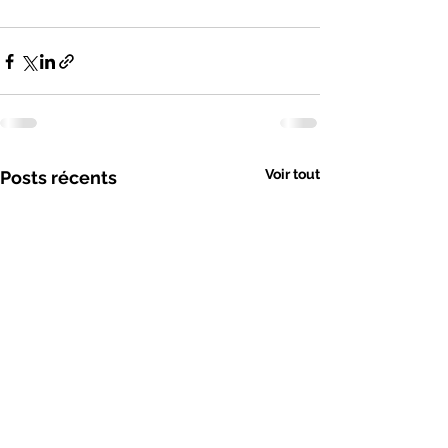
Voir tout
Posts récents