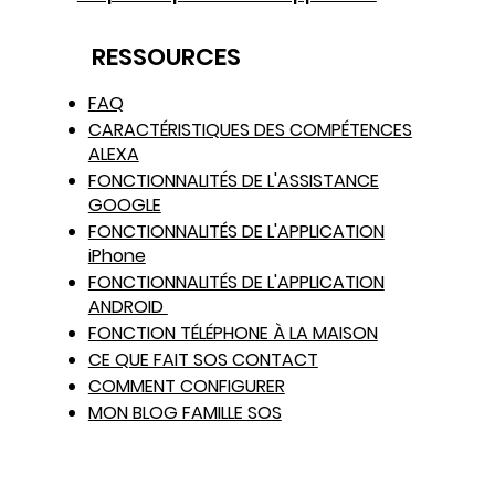
My 
RESSOURCES
FAQ
CARACTÉRISTIQUES DES COMPÉTENCES
ALEXA
FONCTIONNALITÉS DE L'ASSISTANCE
GOOGLE
FONCTIONNALITÉS DE L'APPLICATION
iPhone
FONCTIONNALITÉS DE L'APPLICATION
ANDROID
FONCTION TÉLÉPHONE À LA MAISON
CE QUE FAIT SOS CONTACT
COMMENT CONFIGURER
MON BLOG FAMILLE SOS