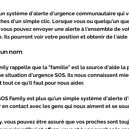
 un système d'alerte d'urgence communautaire qui 
ches d'un simple clic. Lorsque vous ou quelqu'un qu
, vous pouvez envoyer une alerte à l'ensemble de vo
. Ils pourront voir votre position et obtenir de l'aid
s un nom
y rappelle que la "famille" est la source d'aide la p
e situation d'urgence SOS. Ils nous connaissent mie
tout ce qu'il faut pour nous aider. 
OS Family est plus qu'un simple système d'alerte d'
 en contact avec les gens qui nous aiment et se sou
, vous pouvez être assuré que vos proches sont touj