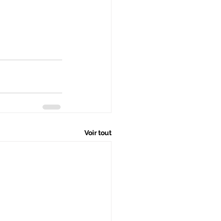
Voir tout