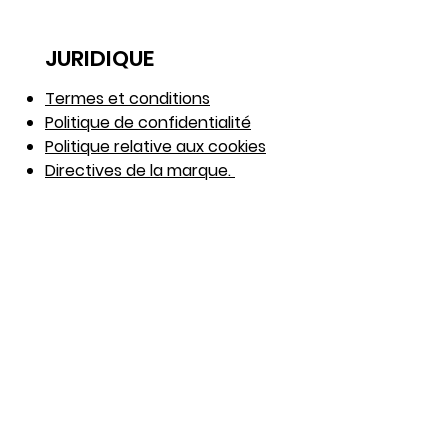
SOS Family
JURIDIQUE
Termes et conditions
Politique de confidentialité
Politique relative aux cookies
Directives de la marque.