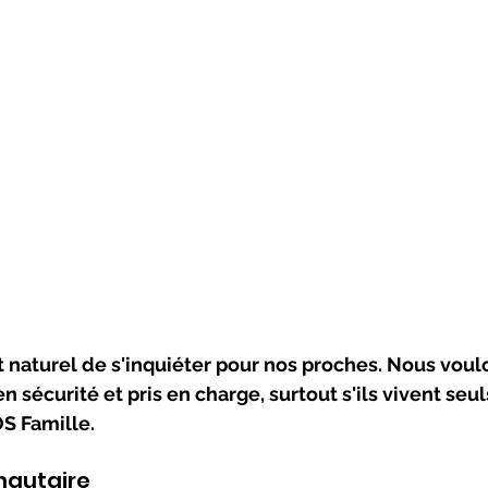
 est naturel de s'inquiéter pour nos proches. Nous vou
n sécurité et pris en charge, surtout s'ils vivent seuls
S Famille.
autaire