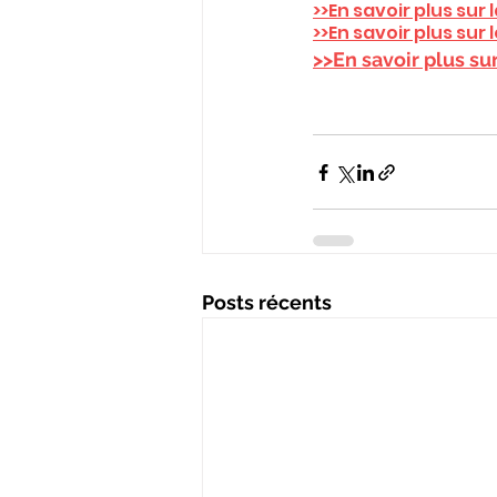
>>En savoir plus su
>>En savoir plus sur
>>En savoir plus su
Posts récents