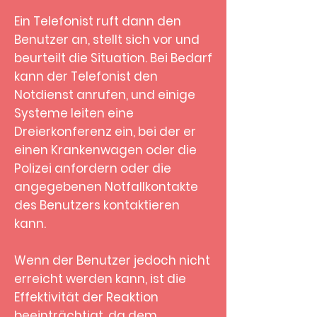
Ein Telefonist ruft dann den
Benutzer an, stellt sich vor und
beurteilt die Situation. Bei Bedarf
kann der Telefonist den
Notdienst anrufen, und einige
Systeme leiten eine
Dreierkonferenz ein, bei der er
einen Krankenwagen oder die
Polizei anfordern oder die
angegebenen Notfallkontakte
des Benutzers kontaktieren
kann.
Wenn der Benutzer jedoch nicht
erreicht werden kann, ist die
Effektivität der Reaktion
beeinträchtigt, da dem