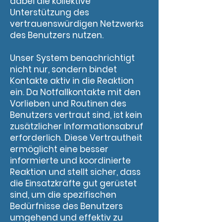
dabei die kollektive
Unterstützung des
vertrauenswürdigen Netzwerks
des Benutzers nutzen.
Unser System benachrichtigt
nicht nur, sondern bindet
Kontakte aktiv in die Reaktion
ein. Da Notfallkontakte mit den
Vorlieben und Routinen des
Benutzers vertraut sind, ist kein
zusätzlicher Informationsabruf
erforderlich. Diese Vertrautheit
ermöglicht eine besser
informierte und koordinierte
Reaktion und stellt sicher, dass
die Einsatzkräfte gut gerüstet
sind, um die spezifischen
Bedürfnisse des Benutzers
umgehend und effektiv zu