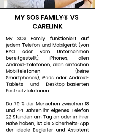
MY SOS FAMILY® VS
CARELINK
My SOS Family funktioniert auf
jedem Telefon und Mobilgerät (von
BYO oder vom Unternehmen
bereitgestellt), iPhones, allen
Android-Telefonen, allen einfachen
Mobiltelefonen (keine
Smartphones), iPads oder Android-
Tablets und Desktop-basierten
Festnetztelefonen.
Da 79 % der Menschen zwischen 18
und 44 Jahren ihr eigenes Telefon
22 Stunden am Tag an oder in ihrer
Nähe haben, ist die Sicherheits-App
der ideale Begleiter und Assistent