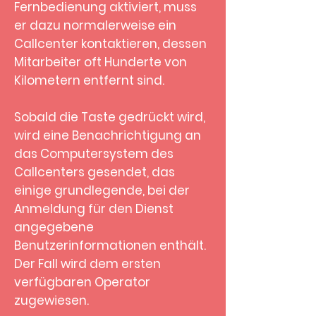
Fernbedienung aktiviert, muss
er dazu normalerweise ein
Callcenter kontaktieren, dessen
Mitarbeiter oft Hunderte von
Kilometern entfernt sind.
Sobald die Taste gedrückt wird,
wird eine Benachrichtigung an
das Computersystem des
Callcenters gesendet, das
einige grundlegende, bei der
Anmeldung für den Dienst
angegebene
Benutzerinformationen enthält.
Der Fall wird dem ersten
verfügbaren Operator
zugewiesen.