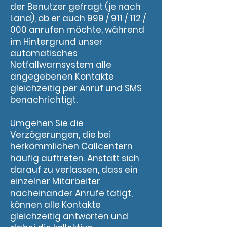
der Benutzer gefragt (je nach
Land), ob er auch 999 / 911 / 112 /
000 anrufen möchte, während
im Hintergrund unser
automatisches
Notfallwarnsystem alle
angegebenen Kontakte
gleichzeitig per Anruf und SMS
benachrichtigt.
Umgehen Sie die
Verzögerungen, die bei
herkömmlichen Callcentern
häufig auftreten. Anstatt sich
darauf zu verlassen, dass ein
einzelner Mitarbeiter
nacheinander Anrufe tätigt,
können alle Kontakte
gleichzeitig antworten und