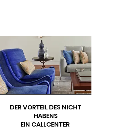
DER VORTEIL DES NICHT
HABENS
EIN CALLCENTER