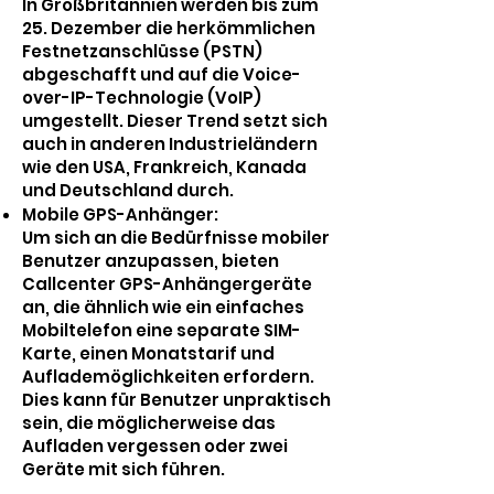
In Großbritannien werden bis zum
25. Dezember die herkömmlichen
Festnetzanschlüsse (PSTN)
abgeschafft und auf die Voice-
over-IP-Technologie (VoIP)
umgestellt. Dieser Trend setzt sich
auch in anderen Industrieländern
wie den USA, Frankreich, Kanada
und Deutschland durch.
Mobile GPS-Anhänger:
Um sich an die Bedürfnisse mobiler
Benutzer anzupassen, bieten
Callcenter GPS-Anhängergeräte
an, die ähnlich wie ein einfaches
Mobiltelefon eine separate SIM-
Karte, einen Monatstarif und
Auflademöglichkeiten erfordern.
Dies kann für Benutzer unpraktisch
sein, die möglicherweise das
Aufladen vergessen oder zwei
Geräte mit sich führen.