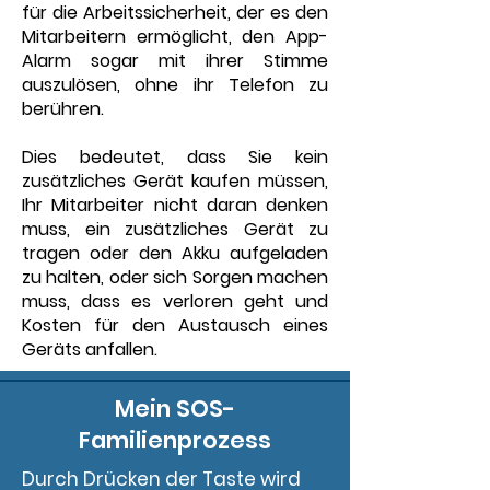
für die Arbeitssicherheit, der es den
Mitarbeitern ermöglicht, den App-
Alarm sogar mit ihrer Stimme
auszulösen, ohne ihr Telefon zu
berühren.
Dies bedeutet, dass Sie kein
zusätzliches Gerät kaufen müssen,
Ihr Mitarbeiter nicht daran denken
muss, ein zusätzliches Gerät zu
tragen oder den Akku aufgeladen
zu halten, oder sich Sorgen machen
muss, dass es verloren geht und
Kosten für den Austausch eines
Geräts anfallen.
Mein SOS-
Familienprozess
Durch Drücken der Taste wird