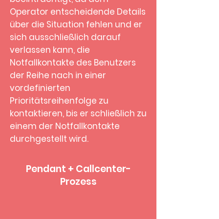
Operator entscheidende Details
über die Situation fehlen und er
sich ausschließlich darauf
verlassen kann, die
Notfallkontakte des Benutzers
der Reihe nach in einer
vordefinierten
Prioritätsreihenfolge zu
kontaktieren, bis er schließlich zu
einem der Notfallkontakte
durchgestellt wird.
Pendant + Callcenter-
Prozess