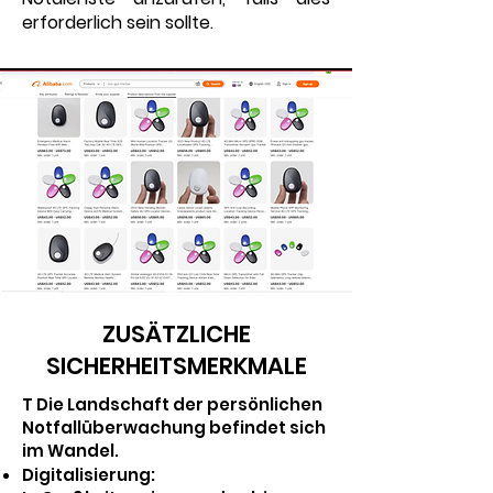
erforderlich sein sollte.
ZUSÄTZLICHE
SICHERHEITSMERKMALE
T
Die Landschaft der persönlichen
Notfallüberwachung befindet sich
im Wandel.
Digitalisierung: