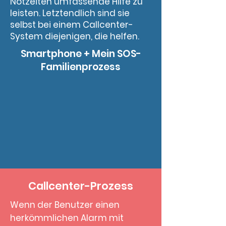
Notzeiten umfassende Hilfe zu
leisten. Letztendlich sind sie
selbst bei einem Callcenter-
System diejenigen, die helfen.
Smartphone + Mein SOS-
Familienprozess
Callcenter-Prozess
Wenn der Benutzer einen
herkömmlichen Alarm mit