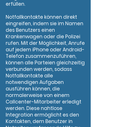
erfüllen.
Notfallkontakte können direkt
eingreifen, indem sie im Namen
des Benutzers einen
Krankenwagen oder die Polizei
rufen. Mit der Möglichkeit, Anrufe
auf jedem iPhone oder Android-
Telefon zusammenzuführen,
können alle Parteien gleichzeitig
verbunden werden, sodass
Notfallkontakte alle
notwendigen Aufgaben
ausführen können, die
normalerweise von einem
Callcenter-Mitarbeiter erledigt
werden. Diese nahtlose
Integration ermöglicht es den
Kontakten, dem Benutzer in