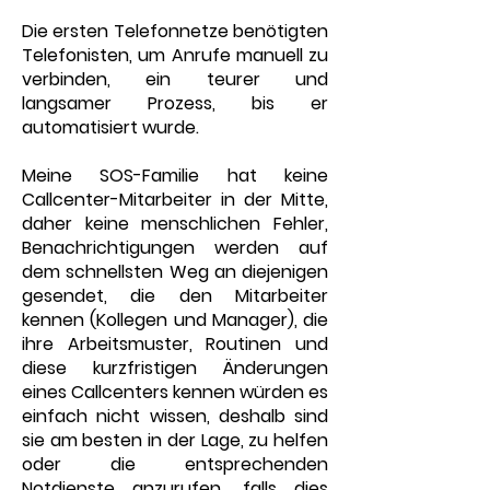
Die ersten Telefonnetze benötigten
Telefonisten, um Anrufe manuell zu
verbinden, ein teurer und
langsamer Prozess, bis er
automatisiert wurde.
Meine SOS-Familie hat keine
Callcenter-Mitarbeiter in der Mitte,
daher keine menschlichen Fehler,
Benachrichtigungen werden auf
dem schnellsten Weg an diejenigen
gesendet, die den Mitarbeiter
kennen (Kollegen und Manager), die
ihre Arbeitsmuster, Routinen und
diese kurzfristigen Änderungen
eines Callcenters kennen würden es
einfach nicht wissen, deshalb sind
sie am besten in der Lage, zu helfen
oder die entsprechenden
Notdienste anzurufen, falls dies