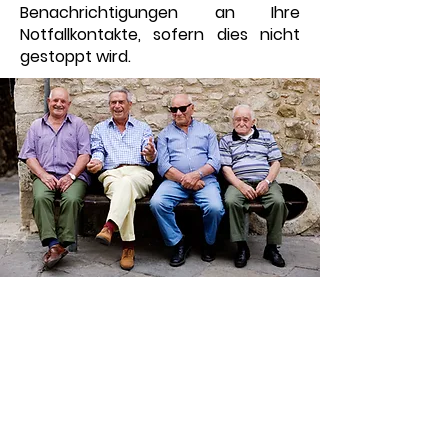
Benachrichtigungen an Ihre
Notfallkontakte, sofern dies nicht
gestoppt wird.