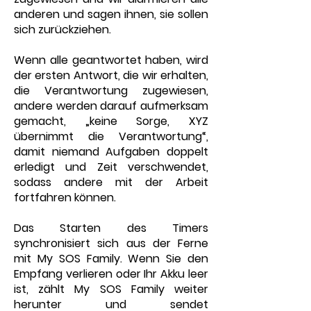
anderen und sagen ihnen, sie sollen
sich zurückziehen.
Wenn alle geantwortet haben, wird
der ersten Antwort, die wir erhalten,
die Verantwortung zugewiesen,
andere werden darauf aufmerksam
gemacht, „keine Sorge, XYZ
übernimmt die Verantwortung“,
damit niemand Aufgaben doppelt
erledigt und Zeit verschwendet,
sodass andere mit der Arbeit
fortfahren können.
Das Starten des Timers
synchronisiert sich aus der Ferne
mit My SOS Family. Wenn Sie den
Empfang verlieren oder Ihr Akku leer
ist, zählt My SOS Family weiter
herunter und sendet