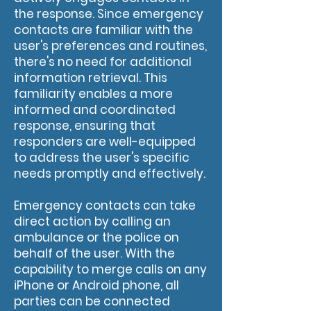
the response. Since emergency
contacts are familiar with the
user's preferences and routines,
there's no need for additional
information retrieval. This
familiarity enables a more
informed and coordinated
response, ensuring that
responders are well-equipped
to address the user's specific
needs promptly and effectively.
Emergency contacts can take
direct action by calling an
ambulance or the police on
behalf of the user. With the
capability to merge calls on any
iPhone or Android phone, all
parties can be connected