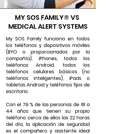
MY SOS FAMILY® VS
MEDICAL ALERT SYSTEMS
My SOS Family funciona en todos
los teléfonos y dispositivos móviles
(BYO o proporcionados por la
compañía), iPhones, todos los
teléfonos Android, todos los
teléfonos celulares básicos (no
teléfonos inteligentes), iPads o
tabletas Android y teléfonos fijos de
escritorio.
Con el 79 % de las personas de 18 a
44 años que tienen su propio
teléfono cerca de ellos las 22 horas
del día, la aplicación de seguridad
es el compañero y asistente ideal