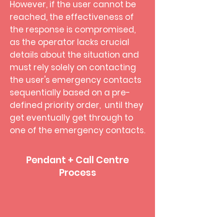
However, if the user cannot be
reached, the effectiveness of
the response is compromised,
as the operator lacks crucial
details about the situation and
must rely solely on contacting
the user's emergency contacts
sequentially based on a pre-
defined priority order, until they
get eventually get through to
one of the emergency contacts.
Pendant + Call Centre
Process