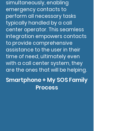
simultaneously, enabling
emergency contacts to
perform all necessary tasks
typically handled by a call
center operator. This seamless
integration empowers contacts
to provide comprehensive
assistance to the user in their
time of need, ultimately even
with a call center system, they
are the ones that will be helping.
Smartphone + My SOS Family
Process