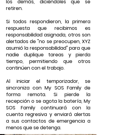
los demás, diciéndoles que se
retiren.
Si todos respondieron, la primera
respuesta que recibimos es
responsabilidad asignada, otros son
alertados de "no se preocupen, XYZ
asumió la responsabilidad" para que
nadie duplique tareas y pierda
tiempo, permitiendo que otros
continúen con el trabajo.
Al iniciar el temporizador, se
sincroniza con My SOS Family de
forma remota. Si pierde la
recepción o se agota la batería, My
SOS Family continuará con la
cuenta regresiva y enviará alertas
a sus contactos de emergencia a
menos que se detenga.