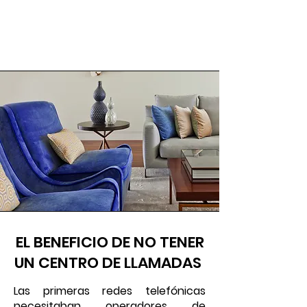
EL BENEFICIO DE NO TENER
UN CENTRO DE LLAMADAS
Las primeras redes telefónicas
necesitaban operadores de