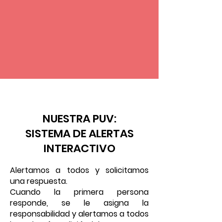
VS
NUESTRA PUV:
SISTEMA DE ALERTAS
INTERACTIVO
Alertamos a todos y solicitamos
una respuesta.
Cuando la primera persona
responde, se le asigna la
responsabilidad y alertamos a todos