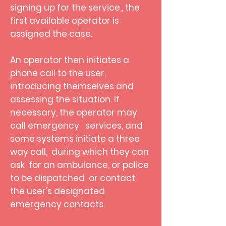
signing up for the service,, the
first available operator is
assigned the case.
An operator then initiates a
phone call to the user,
introducing themselves and
assessing the situation. If
necessary, the operator may
call emergency services, and
some systems initiate a three
way call, during which they can
ask for an ambulance, or police
to be dispatched
or contact
the user's designated
emergency contacts.