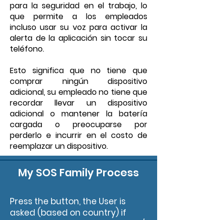
para la seguridad en el trabajo, lo
que permite a los empleados
incluso usar su voz para activar la
alerta de la aplicación sin tocar su
teléfono.
Esto significa que no tiene que
comprar ningún dispositivo
adicional, su empleado no tiene que
recordar llevar un dispositivo
adicional o mantener la batería
cargada o preocuparse por
perderlo e incurrir en el costo de
reemplazar un dispositivo.
My SOS Family Process
Press the button, the User is
asked (based on country) if