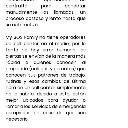
centralita para conectar
manualmente las llamadas, un
proceso costoso y lento hasta que
se automatizó.
My SOS Family no tiene operadores
de call center en el medio, por lo
tanto no hay error humano, las
alertas se envían de la manera más
rápida a quienes conocen al
empleado (colegas y gerentes) que
conocen sus patrones de trabajo,
rutinas y esos cambios de última
hora en un call center simplemente
no lo sabría, debido a esto, están
mejor ubicados para ayudar o
llamar a los servicios de emergencia
apropiados en caso de que sea
necesario.