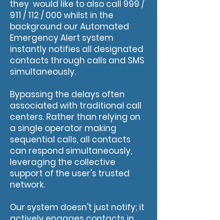
they would like to also call 999 /
911 / 112 / 000 whilst in the
background our Automated
Emergency Alert system
instantly notifies all designated
contacts through calls and SMS
simultaneously.
Bypassing the delays often
associated with traditional call
centers. Rather than relying on
a single operator making
sequential calls, all contacts
can respond simultaneously,
leveraging the collective
support of the user's trusted
network.
Our system doesn't just notify; it
actively engages contacts in