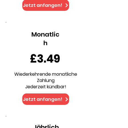
Jetzt anfangen!
Monatlic
h
£3.49
Wiederkehrende monatliche
Zahlung
Jederzeit kündbar!
Jetzt anfangen!
Jährlich