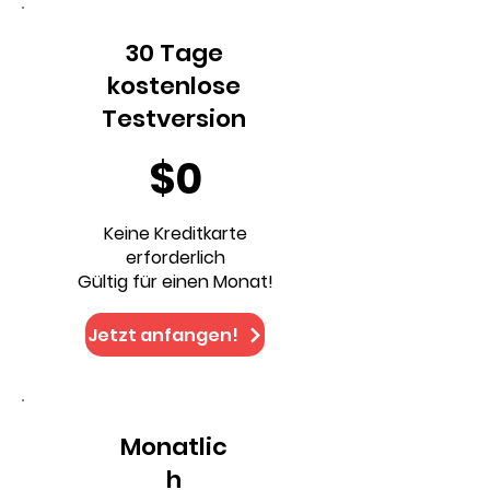
30 Tage
kostenlose
Testversion
$0
Keine Kreditkarte
erforderlich
Gültig für einen Monat!
Jetzt anfangen!
Monatlic
h