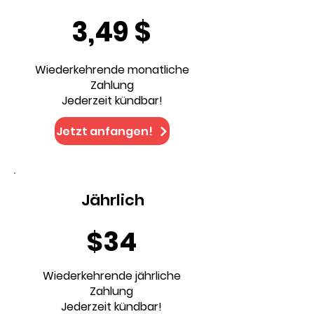
3,49 $
Wiederkehrende monatliche
Zahlung
Jederzeit kündbar!
Jetzt anfangen!
Jährlich
$34
Wiederkehrende jährliche
Zahlung
Jederzeit kündbar!