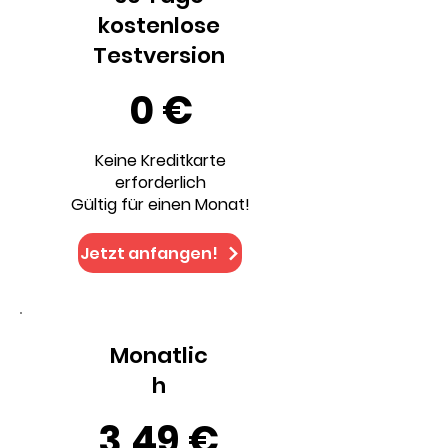
kostenlose
Testversion
0 €
Keine Kreditkarte
erforderlich
Gültig für einen Monat!
Jetzt anfangen!
Monatlic
h
3,49 €