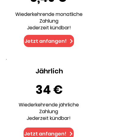
Wiederkehrende monatliche
Zahlung
Jederzeit kündbar!
Jetzt anfangen!
Jährlich
34 €
Wiederkehrende jährliche
Zahlung
Jederzeit kündbar!
Jetzt anfangen!