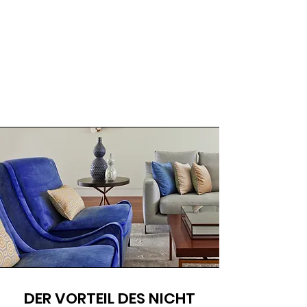
DER VORTEIL DES NICHT