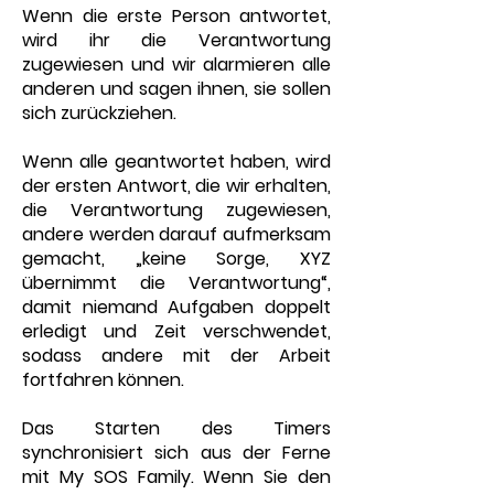
Wenn die erste Person antwortet,
wird ihr die Verantwortung
zugewiesen und wir alarmieren alle
anderen und sagen ihnen, sie sollen
sich zurückziehen.
Wenn alle geantwortet haben, wird
der ersten Antwort, die wir erhalten,
die Verantwortung zugewiesen,
andere werden darauf aufmerksam
gemacht, „keine Sorge, XYZ
übernimmt die Verantwortung“,
damit niemand Aufgaben doppelt
erledigt und Zeit verschwendet,
sodass andere mit der Arbeit
fortfahren können.
Das Starten des Timers
synchronisiert sich aus der Ferne
mit My SOS Family. Wenn Sie den