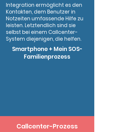
Integration ermöglicht es den
Kontakten, dem Benutzer in
Notzeiten umfassende Hilfe zu
leisten. Letztendlich sind sie
selbst bei einem Callcenter-
System diejenigen, die helfen.
Smartphone + Mein SOS-
Familienprozess
Callcenter-Prozess