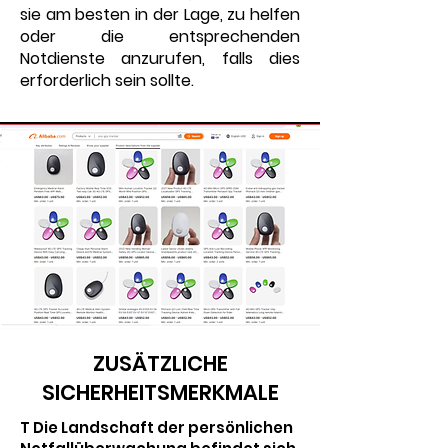
sie am besten in der Lage, zu helfen
oder die entsprechenden
Notdienste anzurufen, falls dies
erforderlich sein sollte.
ZUSÄTZLICHE
SICHERHEITSMERKMALE
T
Die Landschaft der persönlichen