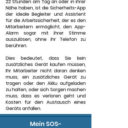
22 Stunden am Tag an oder in ihrer
Nähe haben, ist die Sicherheits-App
der ideale Begleiter und Assistent
für die Arbeitssicherheit, der es den
Mitarbeitern ermöglicht, den App-
Alarm sogar mit ihrer Stimme
auszulösen, ohne ihr Telefon zu
berühren.
Dies bedeutet, dass Sie kein
zusätzliches Gerät kaufen müssen,
Ihr Mitarbeiter nicht daran denken
muss, ein zusätzliches Gerät zu
tragen oder den Akku aufgeladen
zu halten, oder sich Sorgen machen
muss, dass es verloren geht und
Kosten für den Austausch eines
Geräts anfallen.
Mein SOS-