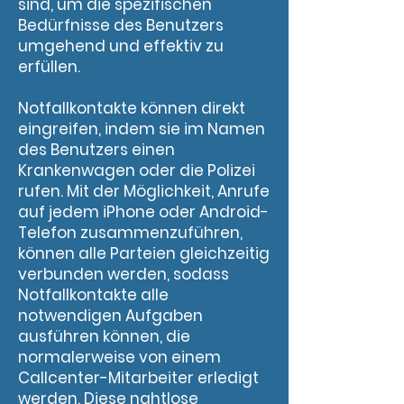
sind, um die spezifischen
Bedürfnisse des Benutzers
umgehend und effektiv zu
erfüllen.
Notfallkontakte können direkt
eingreifen, indem sie im Namen
des Benutzers einen
Krankenwagen oder die Polizei
rufen. Mit der Möglichkeit, Anrufe
auf jedem iPhone oder Android-
Telefon zusammenzuführen,
können alle Parteien gleichzeitig
verbunden werden, sodass
Notfallkontakte alle
notwendigen Aufgaben
ausführen können, die
normalerweise von einem
Callcenter-Mitarbeiter erledigt
werden. Diese nahtlose