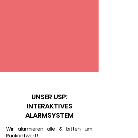
VS
UNSER USP:
INTERAKTIVES
ALARMSYSTEM
Wir alarmieren alle & bitten um
Rückantwort!