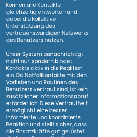
können alle Kontakte
gleichzeitig antworten und
dabei die kollektive
Unterstützung des
vertrauenswürdigen Netzwerks
des Benutzers nutzen.
Unser System benachrichtigt
nicht nur, sondern bindet
Kontakte aktiv in die Reaktion
ein. Da Notfallkontakte mit den
Vorlieben und Routinen des
Benutzers vertraut sind, ist kein
zusätzlicher Informationsabruf
erforderlich. Diese Vertrautheit
ermöglicht eine besser
informierte und koordinierte
Reaktion und stellt sicher, dass
die Einsatzkräfte gut gerüstet