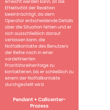
erreicht werden kann, ist die
Effektivität der Reaktion
beeinträchtigt, da dem
Operator entscheidende Details
über die Situation fehlen und er
sich ausschließlich darauf
verlassen kann, die
Notfallkontakte des Benutzers
der Reihe nach in einer
vordefinierten
Prioritätsreihenfolge zu
kontaktieren, bis er schließlich zu
einem der Notfallkontakte
durchgestellt wird.
Pendant + Callcenter-
Prozess