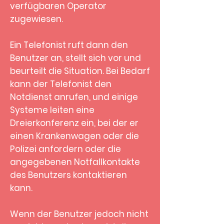
verfügbaren Operator
zugewiesen.
Ein Telefonist ruft dann den
Benutzer an, stellt sich vor und
beurteilt die Situation. Bei Bedarf
kann der Telefonist den
Notdienst anrufen, und einige
Systeme leiten eine
Dreierkonferenz ein, bei der er
einen Krankenwagen oder die
Polizei anfordern oder die
angegebenen Notfallkontakte
des Benutzers kontaktieren
kann.
Wenn der Benutzer jedoch nicht