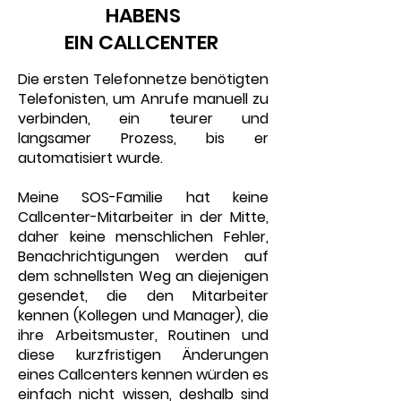
HABENS
EIN CALLCENTER
Die ersten Telefonnetze benötigten
Telefonisten, um Anrufe manuell zu
verbinden, ein teurer und
langsamer Prozess, bis er
automatisiert wurde.
Meine SOS-Familie hat keine
Callcenter-Mitarbeiter in der Mitte,
daher keine menschlichen Fehler,
Benachrichtigungen werden auf
dem schnellsten Weg an diejenigen
gesendet, die den Mitarbeiter
kennen (Kollegen und Manager), die
ihre Arbeitsmuster, Routinen und
diese kurzfristigen Änderungen
eines Callcenters kennen würden es
einfach nicht wissen, deshalb sind