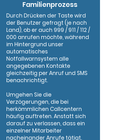
Familienprozess
Durch Drücken der Taste wird
der Benutzer gefragt (je nach
Land), ob er auch 999 / 911 / 112 /
000 anrufen möchte, während
im Hintergrund unser
automatisches
Notfallwarnsystem alle
angegebenen Kontakte
gleichzeitig per Anruf und SMS
benachrichtigt.
Umgehen Sie die
Verzögerungen, die bei
herkömmlichen Callcentern
häufig auftreten. Anstatt sich
darauf zu verlassen, dass ein
einzelner Mitarbeiter
nacheinander Anrufe tätigt,