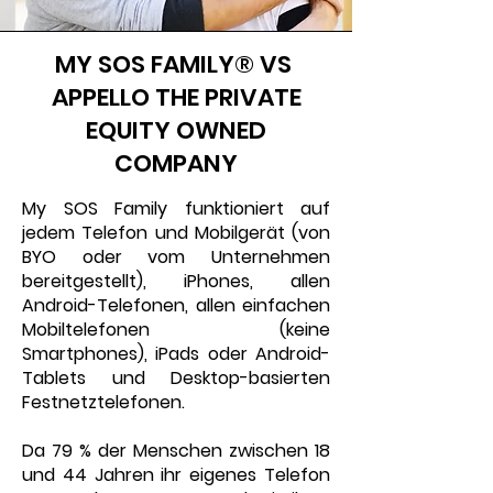
MY SOS FAMILY® VS
APPELLO THE PRIVATE
EQUITY OWNED
COMPANY
My SOS Family funktioniert auf
jedem Telefon und Mobilgerät (von
BYO oder vom Unternehmen
bereitgestellt), iPhones, allen
Android-Telefonen, allen einfachen
Mobiltelefonen (keine
Smartphones), iPads oder Android-
Tablets und Desktop-basierten
Festnetztelefonen.
Da 79 % der Menschen zwischen 18
und 44 Jahren ihr eigenes Telefon