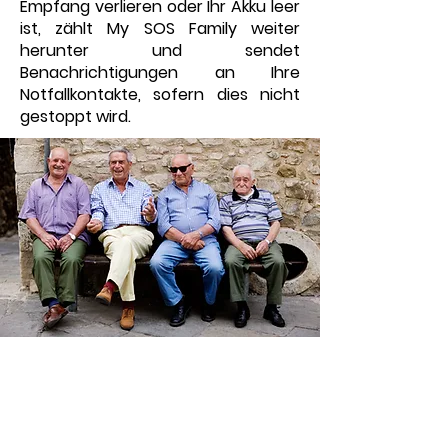
Empfang verlieren oder Ihr Akku leer
ist, zählt My SOS Family weiter
herunter und sendet
Benachrichtigungen an Ihre
Notfallkontakte, sofern dies nicht
gestoppt wird.