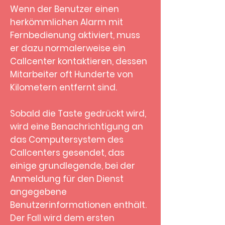
Wenn der Benutzer einen
herkömmlichen Alarm mit
Fernbedienung aktiviert, muss
er dazu normalerweise ein
Callcenter kontaktieren, dessen
Mitarbeiter oft Hunderte von
Kilometern entfernt sind.
Sobald die Taste gedrückt wird,
wird eine Benachrichtigung an
das Computersystem des
Callcenters gesendet, das
einige grundlegende, bei der
Anmeldung für den Dienst
angegebene
Benutzerinformationen enthält.
Der Fall wird dem ersten