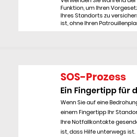
Verwenden Sie während der 
Funktion, um Ihren Vorgeset
Ihres Standorts zu versicher
ist, ohne Ihren Patrouillenpla
SOS-Prozess
Ein Fingertipp für 
Wenn Sie auf eine Bedrohun
einem Fingertipp Ihr Stando
Ihre Notfallkontakte gesende
ist, dass Hilfe unterwegs ist.