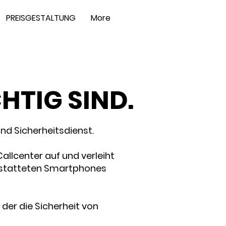
PREISGESTALTUNG
More
CHTIG SIND.
nd Sicherheitsdienst.
allcenter auf und verleiht
gestatteten Smartphones
 der die Sicherheit von