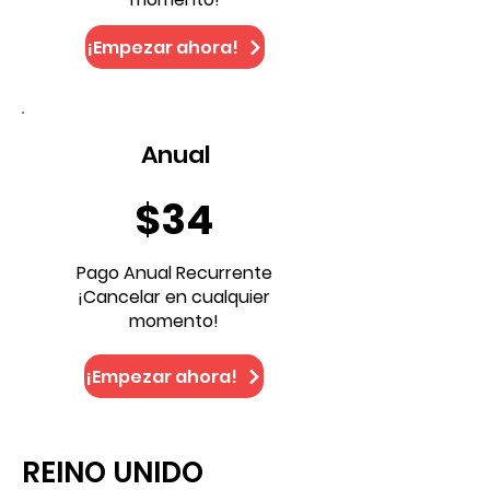
¡Empezar ahora!
Anual
$34
Pago Anual Recurrente
¡Cancelar en cualquier
momento!
¡Empezar ahora!
REINO UNIDO