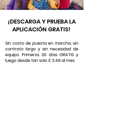
¡DESCARGA Y PRUEBA LA
APLICACIÓN GRATIS!
Sin costo de puesta en marcha, sin
contrato largo y sin necesidad de
equipo. Primeros 30 días GRATIS y
luego desde tan solo £ 3.49 al mes.