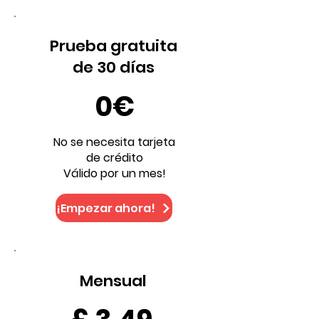
Prueba gratuita
de 30 días
0€
No se necesita tarjeta
de crédito
Válido por un mes!
¡Empezar ahora!
Mensual