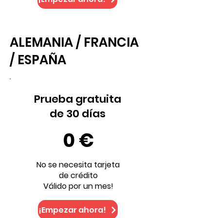
ALEMANIA / FRANCIA
/ ESPAÑA
Prueba gratuita
de 30 días
0 €
No se necesita tarjeta
de crédito
Válido por un mes!
¡Empezar ahora!