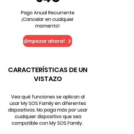
Pago Anual Recurrente
¡Cancelar en cualquier
momento!
¡Empezar ahora!
CARACTERÍSTICAS DE UN
VISTAZO
Vea qué funciones se aplican al
usar My SOS Family en diferentes
dispositivos. No paga más por usar
cualquier dispositivo que sea
compatible con My SOS Family.