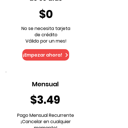
$0
No se necesita tarjeta
de crédito
Válido por un mes!
¡Empezar ahora!
Mensual
$3.49
Pago Mensual Recurrente
¡Cancelar en cualquier
momento!