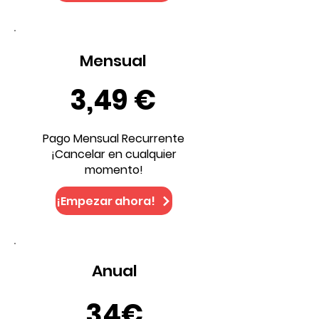
Mensual
3,49 €
Pago Mensual Recurrente
¡Cancelar en cualquier
momento!
¡Empezar ahora!
Anual
34€