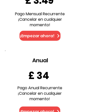
£ 3.49
Pago Mensual Recurrente
¡Cancelar en cualquier
momento!
¡Empezar ahora!
Anual
£ 34
Pago Anual Recurrente
¡Cancelar en cualquier
momento!
¡Empezar ahora!