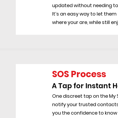
updated without needing to
It’s an easy way to let them
where your are, while still e
SOS Process
A Tap for Instant H
One discreet tap on the My
notify your trusted contact
you the confidence to know 