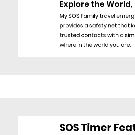
Explore the World,
My SOS Family travel emer
provides a safety net that 
trusted contacts with a sim
where in the world you are.
SOS Timer Fea