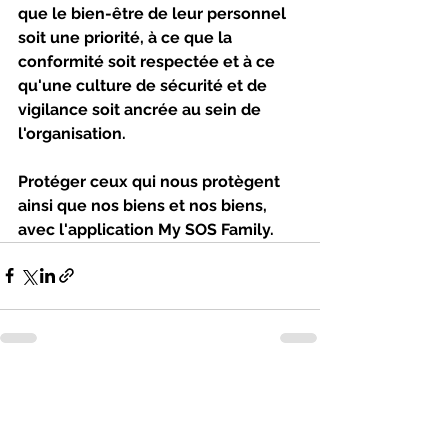
que le bien-être de leur personnel 
soit une priorité, à ce que la 
conformité soit respectée et à ce 
qu'une culture de sécurité et de 
vigilance soit ancrée au sein de 
l'organisation. 
Protéger ceux qui nous protègent 
ainsi que nos biens et nos biens, 
avec l'application My SOS Family.
Voir tout
Posts récents