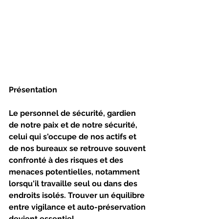
Présentation
Le personnel de sécurité, gardien 
de notre paix et de notre sécurité, 
celui qui s'occupe de nos actifs et 
de nos bureaux se retrouve souvent 
confronté à des risques et des 
menaces potentielles, notamment 
lorsqu'il travaille seul ou dans des 
endroits isolés. Trouver un équilibre 
entre vigilance et auto-préservation 
devient essentiel. 