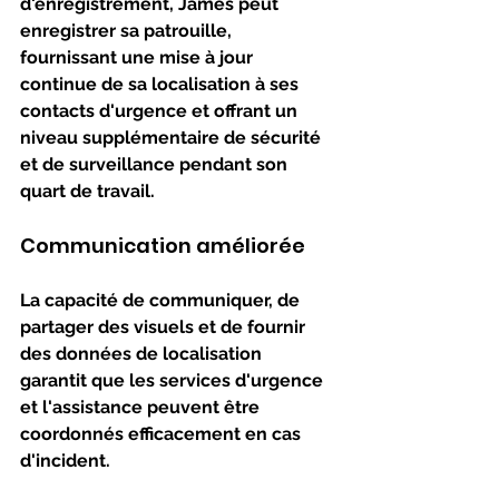
d'enregistrement, James peut 
enregistrer sa patrouille, 
fournissant une mise à jour 
continue de sa localisation à ses 
contacts d'urgence et offrant un 
niveau supplémentaire de sécurité 
et de surveillance pendant son 
quart de travail.
Communication améliorée
La capacité de communiquer, de 
partager des visuels et de fournir 
des données de localisation 
garantit que les services d'urgence 
et l'assistance peuvent être 
coordonnés efficacement en cas 
d'incident.