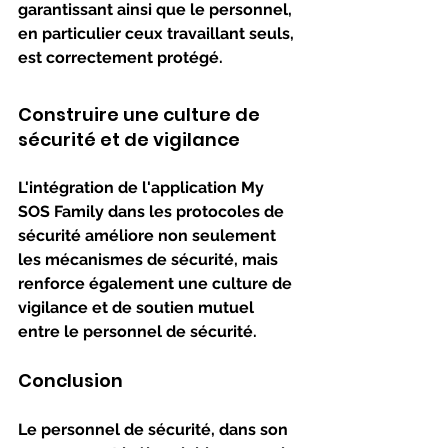
garantissant ainsi que le personnel, 
en particulier ceux travaillant seuls, 
est correctement protégé.
Construire une culture de 
sécurité et de vigilance
L'intégration de l'application My 
SOS Family dans les protocoles de 
sécurité améliore non seulement 
les mécanismes de sécurité, mais 
renforce également une culture de 
vigilance et de soutien mutuel 
entre le personnel de sécurité.
Conclusion
Le personnel de sécurité, dans son 