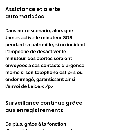
Assistance et alerte 
automatisées
Dans notre scénario, alors que 
James active le minuteur SOS 
pendant sa patrouille, si un incident 
l'empêche de désactiver le 
minuteur, des alertes seraient 
envoyées à ses contacts d'urgence 
même si son téléphone est pris ou 
endommagé, garantissant ainsi 
l'envoi de l'aide.< /p>
Surveillance continue grâce 
aux enregistrements
De plus, grâce à la fonction 