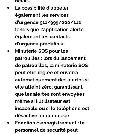
délais.
La possibilité d'appeler 
également les services 
d'urgence 911/999/000/112 
tandis que l'application alerte 
également les contacts 
d'urgence prédéfinis.
Minuterie SOS pour les 
patrouilles
 : lors du lancement 
de patrouilles, la minuterie SOS 
peut être réglée et enverra 
automatiquement des alertes si 
elle atteint zéro, garantissant 
que les alertes sont envoyées 
même si l'utilisateur est 
incapable ou si le téléphone est 
désactivé. endommagé.
Fonction d'enregistrement
 : le 
personnel de sécurité peut 