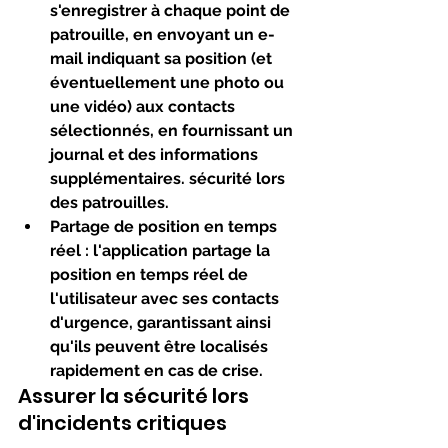
s'enregistrer à chaque point de 
patrouille, en envoyant un e-
mail indiquant sa position (et 
éventuellement une photo ou 
une vidéo) aux contacts 
sélectionnés, en fournissant un 
journal et des informations 
supplémentaires. sécurité lors 
des patrouilles.
Partage de position en temps 
réel
 : l'application partage la 
position en temps réel de 
l'utilisateur avec ses contacts 
d'urgence, garantissant ainsi 
qu'ils peuvent être localisés 
rapidement en cas de crise.
Assurer la sécurité lors 
d'incidents critiques