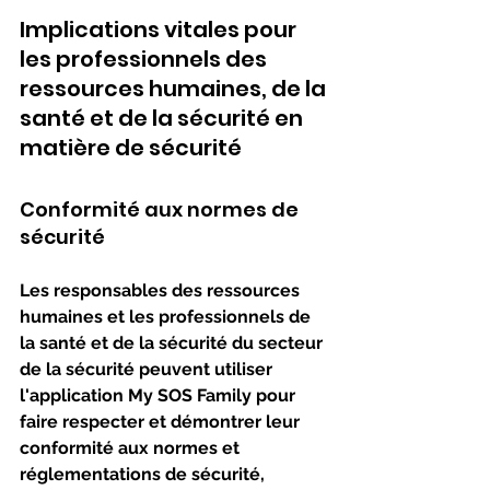
Implications vitales pour 
les professionnels des 
ressources humaines, de la 
santé et de la sécurité en 
matière de sécurité
Conformité aux normes de 
sécurité
Les responsables des ressources 
humaines et les professionnels de 
la santé et de la sécurité du secteur 
de la sécurité peuvent utiliser 
l'application My SOS Family pour 
faire respecter et démontrer leur 
conformité aux normes et 
réglementations de sécurité, 