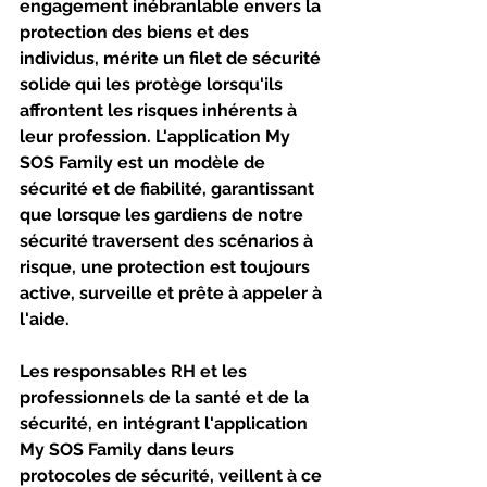
engagement inébranlable envers la 
protection des biens et des 
individus, mérite un filet de sécurité 
solide qui les protège lorsqu'ils 
affrontent les risques inhérents à 
leur profession. L'application My 
SOS Family est un modèle de 
sécurité et de fiabilité, garantissant 
que lorsque les gardiens de notre 
sécurité traversent des scénarios à 
risque, une protection est toujours 
active, surveille et prête à appeler à 
l'aide.
Les responsables RH et les 
professionnels de la santé et de la 
sécurité, en intégrant l'application 
My SOS Family dans leurs 
protocoles de sécurité, veillent à ce 