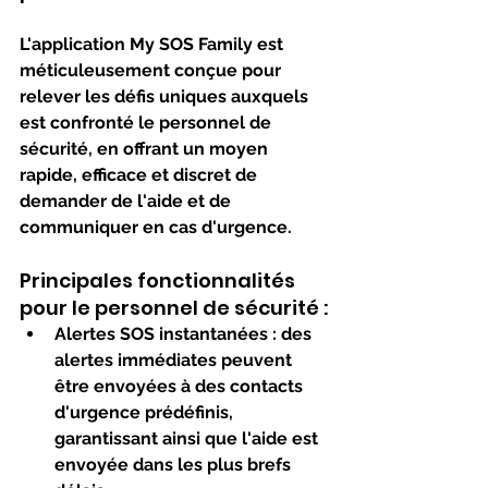
L'application My SOS Family est 
méticuleusement conçue pour 
relever les défis uniques auxquels 
est confronté le personnel de 
sécurité, en offrant un moyen 
rapide, efficace et discret de 
demander de l'aide et de 
communiquer en cas d'urgence.
Principales fonctionnalités 
pour le personnel de sécurité :
Alertes SOS instantanées
 : des 
alertes immédiates peuvent 
être envoyées à des contacts 
d'urgence prédéfinis, 
garantissant ainsi que l'aide est 
envoyée dans les plus brefs 