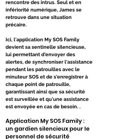
rencontre des intrus. Seul et en 
infériorité numérique, James se 
retrouve dans une situation 
précaire.
Ici, l'application My SOS Family 
devient sa sentinelle silencieuse, 
lui permettant d'envoyer des 
alertes, de synchroniser l'assistance 
pendant les patrouilles avec le 
minuteur SOS et de s'enregistrer à 
chaque point de patrouille, 
garantissant ainsi que sa sécurité 
est surveillée et qu'une assistance 
est envoyée en cas de besoin. .
Application My SOS Family : 
un gardien silencieux pour le 
personnel de sécurité