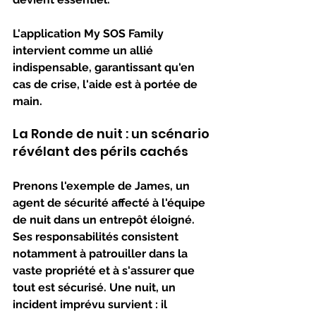
L'application My SOS Family 
intervient comme un allié 
indispensable, garantissant qu'en 
cas de crise, l'aide est à portée de 
main.
La Ronde de nuit : un scénario 
révélant des périls cachés
Prenons l'exemple de James, un 
agent de sécurité affecté à l'équipe 
de nuit dans un entrepôt éloigné. 
Ses responsabilités consistent 
notamment à patrouiller dans la 
vaste propriété et à s'assurer que 
tout est sécurisé. Une nuit, un 
incident imprévu survient : il 