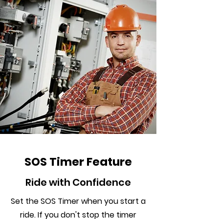
SOS Timer Feature
Ride with Confidence
Set the SOS Timer when you start a
ride. If you don't stop the timer