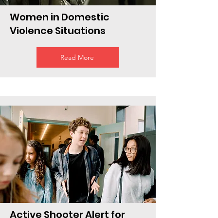
Women in Domestic
Violence Situations
Read More
Active Shooter Alert for