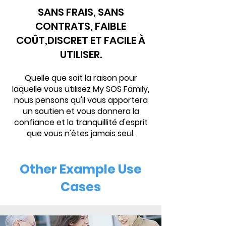
SANS FRAIS, SANS
CONTRATS, FAIBLE
COÛT,
DISCRET ET FACILE À
UTILISER.
Quelle que soit la raison pour
laquelle vous utilisez My SOS Family,
nous pensons qu'il vous apportera
un soutien et vous donnera la
confiance et la tranquillité d'esprit
que vous n'êtes jamais seul.
Other Example Use
Cases