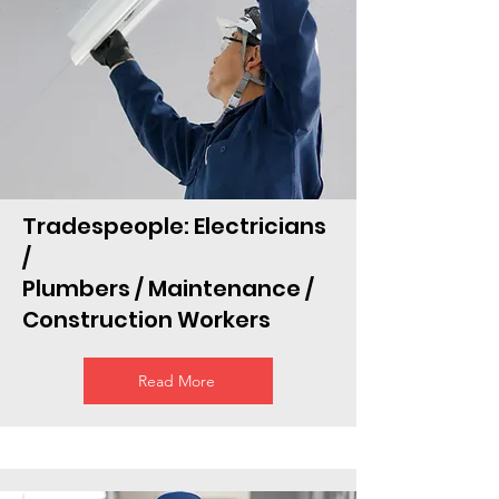
Tradespeople: Electricians
/
Plumbers / Maintenance /
Construction Workers
Read More