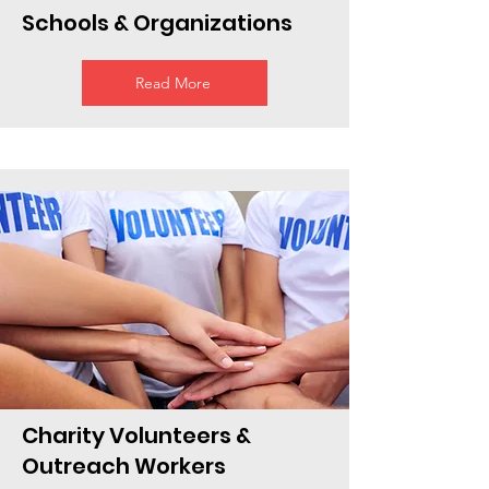
Schools & Organizations
Read More
Charity Volunteers &
Outreach Workers