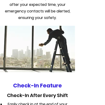
after your expected time, your
emergency contacts will be alerted,
ensuring your safety.
Check-In Feature
Check-In After Every Shift
Easily check in at the end of your