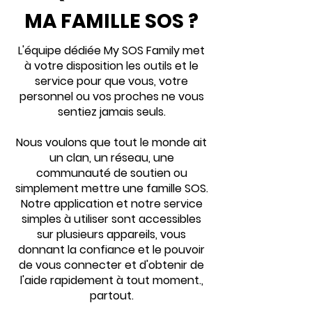
MA FAMILLE SOS ?
L'équipe dédiée My SOS Family met
à votre disposition les outils et le
service pour que vous, votre
personnel ou vos proches ne vous
sentiez jamais seuls.
Nous voulons que tout le monde ait
un clan, un réseau, une
communauté de soutien ou
simplement mettre une famille SOS.
Notre application et notre service
simples à utiliser sont accessibles
sur plusieurs appareils, vous
donnant la confiance et le pouvoir
de vous connecter et d'obtenir de
l'aide rapidement à tout moment.
,
partout.