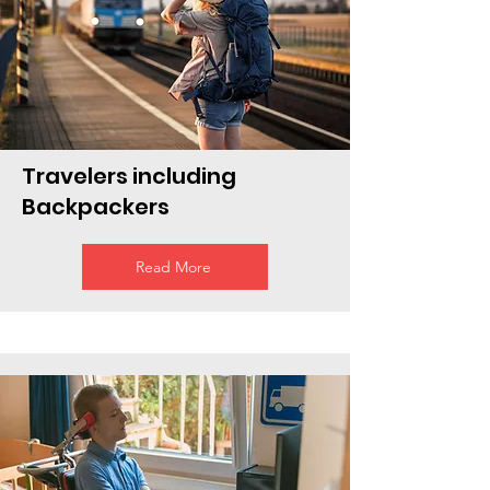
Travelers including
Backpackers
Read More