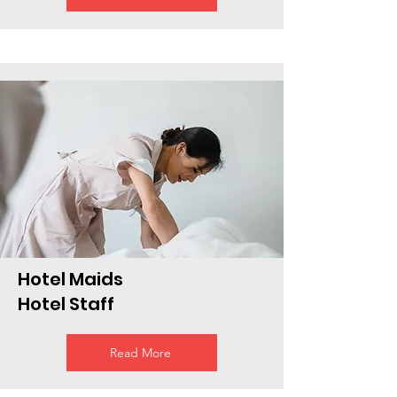
Hotel Maids
Hotel Staff
Read More