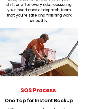
shift or after every ride, reassuring
your loved ones or dispatch team
that you're safe and finishing work
smoothly.
SOS Process
One Tap for Instant Backup