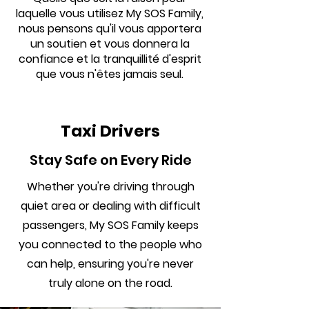
laquelle vous utilisez My SOS Family,
nous pensons qu'il vous apportera
un soutien et vous donnera la
confiance et la tranquillité d'esprit
que vous n'êtes jamais seul.
Taxi Drivers
Stay Safe on Every Ride
Whether you're driving through
quiet area or dealing with difficult
passengers, My SOS Family keeps
you connected to the people who
can help, ensuring you're never
truly alone on the road.