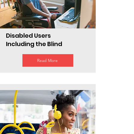
Disabled Users
Including the Blind
Read More