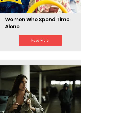
Women Who Spend Time
Alone
Read More