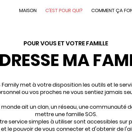
MAISON
C'EST POUR QUI?
COMMENT ÇA FO
POUR VOUS ET VOTRE FAMILLE
ADRESSE MA FAMI
Family met à votre disposition les outils et le serv
rsonnel ou vos proches ne vous sentiez jamais seu
e monde ait un clan, un réseau, une communauté 
mettre une famille SOS.
re service simples à utiliser sont accessibles sur 
et le pouvoir de vous connecter et d'obtenir de l'