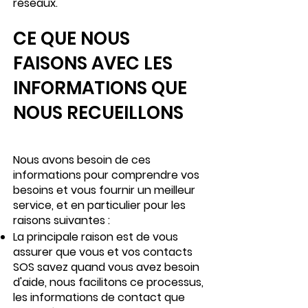
réseaux.
CE QUE NOUS
FAISONS AVEC LES
INFORMATIONS QUE
NOUS RECUEILLONS
Nous avons besoin de ces
informations pour comprendre vos
besoins et vous fournir un meilleur
service, et en particulier pour les
raisons suivantes :
La principale raison est de vous
assurer que vous et vos contacts
SOS savez quand vous avez besoin
d'aide, nous facilitons ce processus,
les informations de contact que