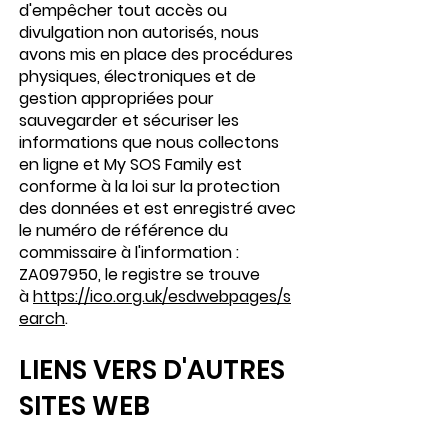
d'empêcher tout accès ou
divulgation non autorisés, nous
avons mis en place des procédures
physiques, électroniques et de
gestion appropriées pour
sauvegarder et sécuriser les
informations que nous collectons
en ligne et My SOS Family est
conforme à la loi sur la protection
des données et est enregistré avec
le numéro de référence du
commissaire à l'information :
ZA097950, le registre se trouve
à
https://ico.org.uk/esdwebpages/s
earch
.
LIENS VERS D'AUTRES
SITES WEB