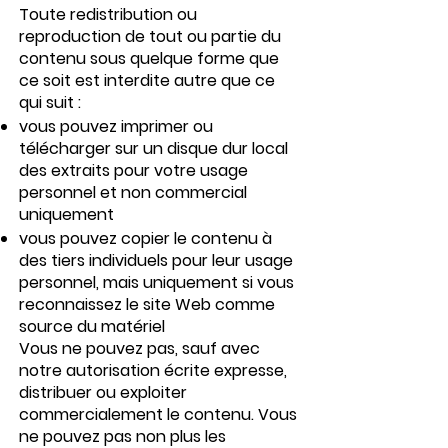
Toute redistribution ou
reproduction de tout ou partie du
contenu sous quelque forme que
ce soit est interdite autre que ce
qui suit :
vous pouvez imprimer ou
télécharger sur un disque dur local
des extraits pour votre usage
personnel et non commercial
uniquement
vous pouvez copier le contenu à
des tiers individuels pour leur usage
personnel, mais uniquement si vous
reconnaissez le site Web comme
source du matériel
Vous ne pouvez pas, sauf avec
notre autorisation écrite expresse,
distribuer ou exploiter
commercialement le contenu. Vous
ne pouvez pas non plus les