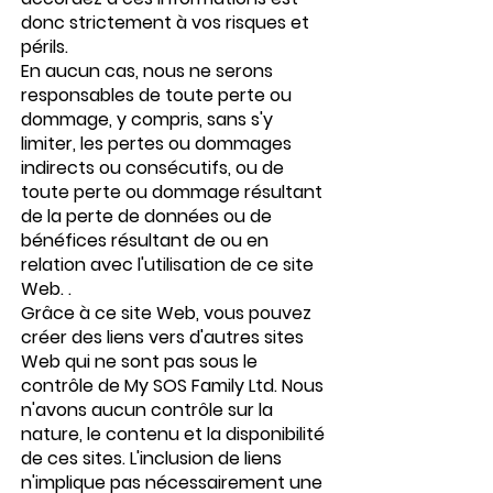
donc strictement à vos risques et
périls.
En aucun cas, nous ne serons
responsables de toute perte ou
dommage, y compris, sans s'y
limiter, les pertes ou dommages
indirects ou consécutifs, ou de
toute perte ou dommage résultant
de la perte de données ou de
bénéfices résultant de ou en
relation avec l'utilisation de ce site
Web. .
Grâce à ce site Web, vous pouvez
créer des liens vers d'autres sites
Web qui ne sont pas sous le
contrôle de My SOS Family Ltd. Nous
n'avons aucun contrôle sur la
nature, le contenu et la disponibilité
de ces sites. L'inclusion de liens
n'implique pas nécessairement une