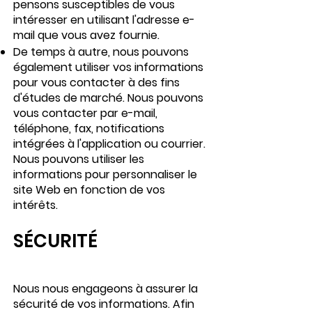
pensons susceptibles de vous
intéresser en utilisant l'adresse e-
mail que vous avez fournie.
De temps à autre, nous pouvons
également utiliser vos informations
pour vous contacter à des fins
d'études de marché. Nous pouvons
vous contacter par e-mail,
téléphone, fax, notifications
intégrées à l'application ou courrier.
Nous pouvons utiliser les
informations pour personnaliser le
site Web en fonction de vos
intérêts.
SÉCURITÉ
Nous nous engageons à assurer la
sécurité de vos informations. Afin