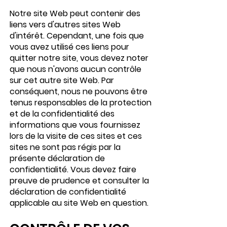
Notre site Web peut contenir des
liens vers d'autres sites Web
d'intérêt. Cependant, une fois que
vous avez utilisé ces liens pour
quitter notre site, vous devez noter
que nous n'avons aucun contrôle
sur cet autre site Web. Par
conséquent, nous ne pouvons être
tenus responsables de la protection
et de la confidentialité des
informations que vous fournissez
lors de la visite de ces sites et ces
sites ne sont pas régis par la
présente déclaration de
confidentialité. Vous devez faire
preuve de prudence et consulter la
déclaration de confidentialité
applicable au site Web en question.