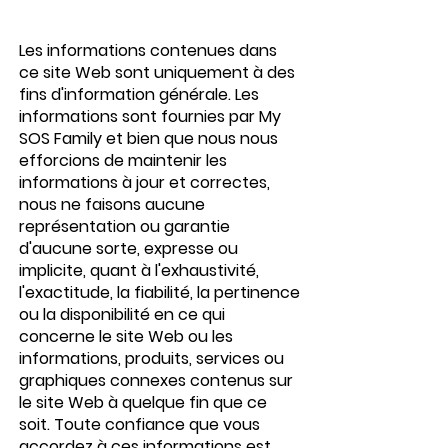
Les informations contenues dans
ce site Web sont uniquement à des
fins d'information générale. Les
informations sont fournies par My
SOS Family et bien que nous nous
efforcions de maintenir les
informations à jour et correctes,
nous ne faisons aucune
représentation ou garantie
d'aucune sorte, expresse ou
implicite, quant à l'exhaustivité,
l'exactitude, la fiabilité, la pertinence
ou la disponibilité en ce qui
concerne le site Web ou les
informations, produits, services ou
graphiques connexes contenus sur
le site Web à quelque fin que ce
soit. Toute confiance que vous
accordez à ces informations est