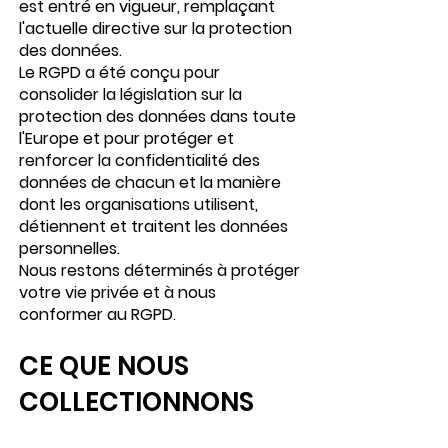
est entré en vigueur, remplaçant
l'actuelle directive sur la protection
des données.
Le RGPD a été conçu pour
consolider la législation sur la
protection des données dans toute
l'Europe et pour protéger et
renforcer la confidentialité des
données de chacun et la manière
dont les organisations utilisent,
détiennent et traitent les données
personnelles.
Nous restons déterminés à protéger
votre vie privée et à nous
conformer au RGPD.
CE QUE NOUS
COLLECTIONNONS