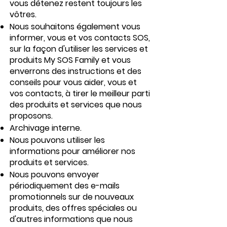
vous détenez restent toujours les
vôtres.
Nous souhaitons également vous
informer, vous et vos contacts SOS,
sur la façon d'utiliser les services et
produits My SOS Family et vous
enverrons des instructions et des
conseils pour vous aider, vous et
vos contacts, à tirer le meilleur parti
des produits et services que nous
proposons.
Archivage interne.
Nous pouvons utiliser les
informations pour améliorer nos
produits et services.
Nous pouvons envoyer
périodiquement des e-mails
promotionnels sur de nouveaux
produits, des offres spéciales ou
d'autres informations que nous