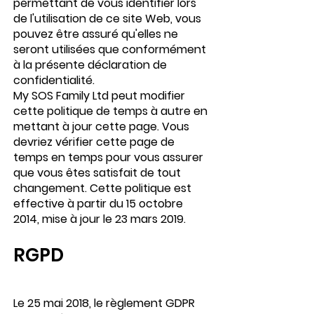
permettant de vous identifier lors
de l'utilisation de ce site Web, vous
pouvez être assuré qu'elles ne
seront utilisées que conformément
à la présente déclaration de
confidentialité.
My SOS Family Ltd peut modifier
cette politique de temps à autre en
mettant à jour cette page. Vous
devriez vérifier cette page de
temps en temps pour vous assurer
que vous êtes satisfait de tout
changement. Cette politique est
effective à partir du 15 octobre
2014, mise à jour le 23 mars 2019.
RGPD
Le 25 mai 2018, le règlement GDPR