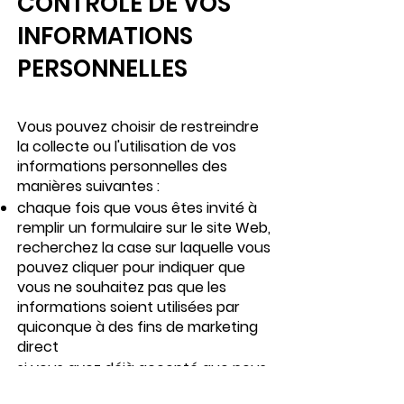
CONTRÔLE DE VOS
INFORMATIONS
PERSONNELLES
Vous pouvez choisir de restreindre
la collecte ou l'utilisation de vos
informations personnelles des
manières suivantes :
chaque fois que vous êtes invité à
remplir un formulaire sur le site Web,
recherchez la case sur laquelle vous
pouvez cliquer pour indiquer que
vous ne souhaitez pas que les
informations soient utilisées par
quiconque à des fins de marketing
direct
si vous avez déjà accepté que nous
utilisions vos informations