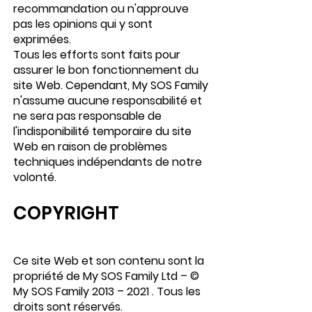
recommandation ou n'approuve
pas les opinions qui y sont
exprimées.
Tous les efforts sont faits pour
assurer le bon fonctionnement du
site Web. Cependant, My SOS Family
n'assume aucune responsabilité et
ne sera pas responsable de
l'indisponibilité temporaire du site
Web en raison de problèmes
techniques indépendants de notre
volonté.
COPYRIGHT
Ce site Web et son contenu sont la
propriété de My SOS Family Ltd – ©
My SOS Family 2013 – 2021 . Tous les
droits sont réservés.