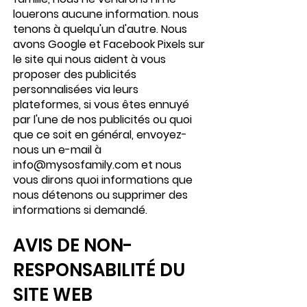
louerons aucune information. nous
tenons à quelqu'un d'autre. Nous
avons Google et Facebook Pixels sur
le site qui nous aident à vous
proposer des publicités
personnalisées via leurs
plateformes, si vous êtes ennuyé
par l'une de nos publicités ou quoi
que ce soit en général, envoyez-
nous un e-mail à
info@mysosfamily.com
et nous
vous dirons quoi informations que
nous détenons ou supprimer des
informations si demandé.
AVIS DE NON-
RESPONSABILITÉ DU
SITE WEB