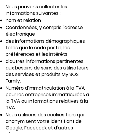
Nous pouvons collecter les
informations suivantes :
nom et relation
Coordonnées, y compris l'adresse
électronique
des informations démographiques
telles que le code postal, les
préférences et les intérêts
d'autres informations pertinentes
aux besoins de soins des utilisateurs
des services et produits My SOS
Family.
Numéro d'immatriculation à la TVA
pour les entreprises immatriculées à
la TVA ou informations relatives à la
TVA.
Nous utilisons des cookies tiers qui
anonymisent votre identifiant de
Google, Facebook et d'autres