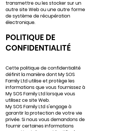
transmettre ou les stocker sur un
autre site Web ou une autre forme
de système de récupération
électronique.
POLITIQUE DE
CONFIDENTIALITÉ
Cette politique de confidentialité
définit la manière dont My SOS
Family Ltd utilise et protège les
informations que vous fournissez à
My SOS Family Ltd lorsque vous
utilisez ce site Web.
My SOS Family Ltd s'engage à
garantir la protection de votre vie
privée. Si nous vous demandons de
fournir certaines informations