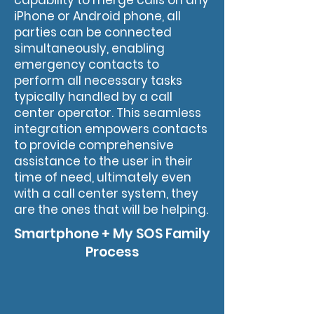
capability to merge calls on any
iPhone or Android phone, all
parties can be connected
simultaneously, enabling
emergency contacts to
perform all necessary tasks
typically handled by a call
center operator. This seamless
integration empowers contacts
to provide comprehensive
assistance to the user in their
time of need, ultimately even
with a call center system, they
are the ones that will be helping.
Smartphone + My SOS Family
Process