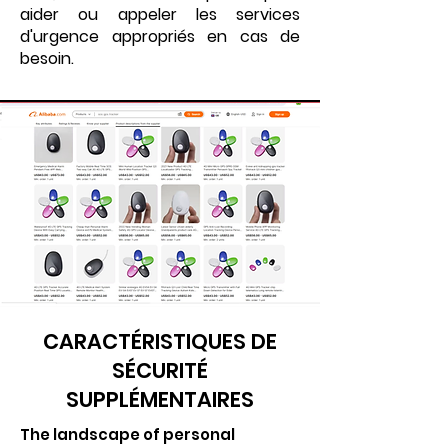
aider ou appeler les services
d'urgence appropriés en cas de
besoin.
CARACTÉRISTIQUES DE
SÉCURITÉ
SUPPLÉMENTAIRES
T
he landscape of personal