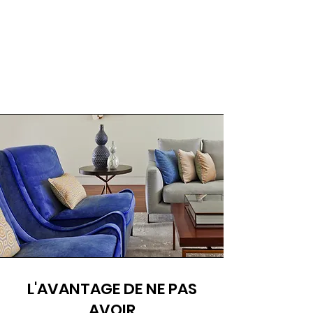
L'AVANTAGE DE NE PAS
AVOIR