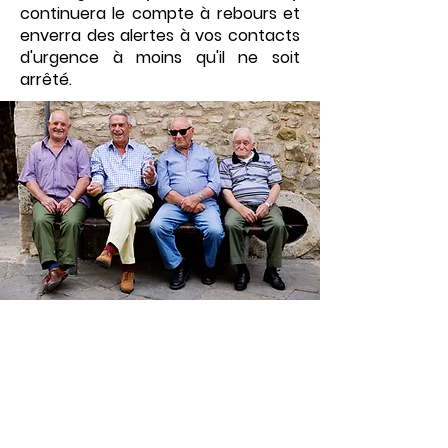
continuera le compte à rebours et
enverra des alertes à vos contacts
d'urgence à moins qu'il ne soit
arrêté.