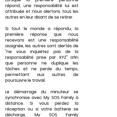
répond, une responsabilité lui est
attribuée et nous alertons tous les
autres en leur disant de se retirer.
Si tout le monde a répondu, la
première réponse que nous
recevons est une responsabilité
assignée, les autres sont alertés de
"ne vous inquiétez pas de la
responsabilité prise par XYZ" afin
que personne ne duplique les
tâches et ne perde du temps,
permettant aux autres de
poursuivre le travail.
Le démarrage du minuteur se
synchronise avec My SOS Family à
distance. Si vous perdez la
réception ou si votre batterie se
décharge, My SOS Family