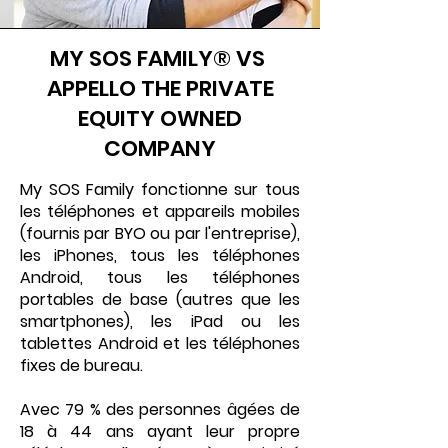
MY SOS FAMILY® VS
APPELLO THE PRIVATE
EQUITY OWNED
COMPANY
My SOS Family fonctionne sur tous
les téléphones et appareils mobiles
(fournis par BYO ou par l'entreprise),
les iPhones, tous les téléphones
Android, tous les téléphones
portables de base (autres que les
smartphones), les iPad ou les
tablettes Android et les téléphones
fixes de bureau.
Avec 79 % des personnes âgées de
18 à 44 ans ayant leur propre