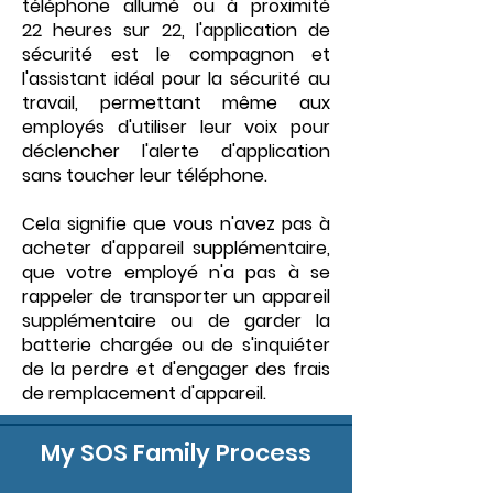
téléphone allumé ou à proximité
22 heures sur 22, l'application de
sécurité est le compagnon et
l'assistant idéal pour la sécurité au
travail, permettant même aux
employés d'utiliser leur voix pour
déclencher l'alerte d'application
sans toucher leur téléphone.
Cela signifie que vous n'avez pas à
acheter d'appareil supplémentaire,
que votre employé n'a pas à se
rappeler de transporter un appareil
supplémentaire ou de garder la
batterie chargée ou de s'inquiéter
de la perdre et d'engager des frais
de remplacement d'appareil.
My SOS Family Process