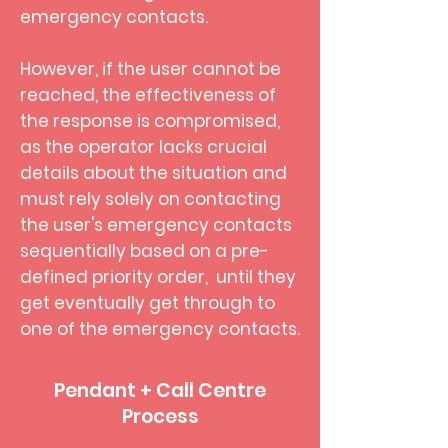
emergency contacts.
However, if the user cannot be
reached, the effectiveness of
the response is compromised,
as the operator lacks crucial
details about the situation and
must rely solely on contacting
the user's emergency contacts
sequentially based on a pre-
defined priority order, until they
get eventually get through to
one of the emergency contacts.
Pendant + Call Centre
Process