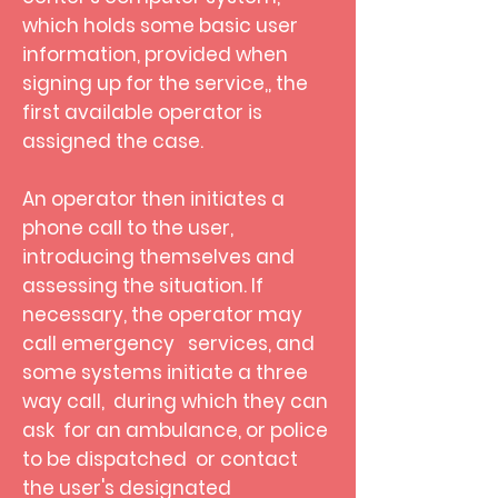
which holds some basic user
information, provided when
signing up for the service,, the
first available operator is
assigned the case.
An operator then initiates a
phone call to the user,
introducing themselves and
assessing the situation. If
necessary, the operator may
call emergency services, and
some systems initiate a three
way call, during which they can
ask for an ambulance, or police
to be dispatched
or contact
the user's designated