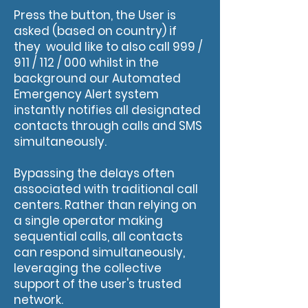
Press the button, the User is
asked (based on country) if
they would like to also call 999 /
911 / 112 / 000 whilst in the
background our Automated
Emergency Alert system
instantly notifies all designated
contacts through calls and SMS
simultaneously.
Bypassing the delays often
associated with traditional call
centers. Rather than relying on
a single operator making
sequential calls, all contacts
can respond simultaneously,
leveraging the collective
support of the user's trusted
network.