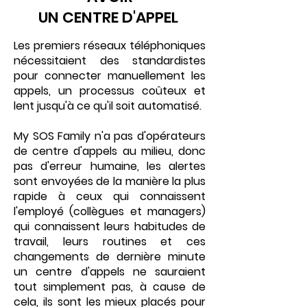
UN CENTRE D'APPEL
Les premiers réseaux téléphoniques
nécessitaient des standardistes
pour connecter manuellement les
appels, un processus coûteux et
lent jusqu'à ce qu'il soit automatisé.
My SOS Family n'a pas d'opérateurs
de centre d'appels au milieu, donc
pas d'erreur humaine, les alertes
sont envoyées de la manière la plus
rapide à ceux qui connaissent
l'employé (collègues et managers)
qui connaissent leurs habitudes de
travail, leurs routines et ces
changements de dernière minute
un centre d'appels ne sauraient
tout simplement pas, à cause de
cela, ils sont les mieux placés pour